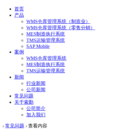
首页
产品
WMS仓库管理系统（制造业）
WMS仓库管理系统（零售分销）
MES制造执行系统
TMS运输管理系统
SAP Mobile
案例
WMS仓库管理系统
MES制造执行系统
TMS运输管理系统
新闻
行业新闻
公司新闻
常见问题
关于索勤
公司简介
加入我们
›
常见问题
›
查看内容