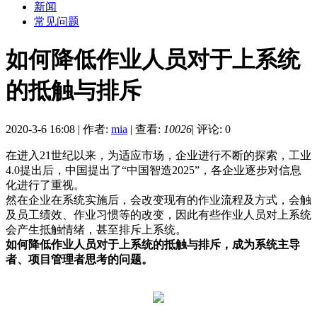
新闻
常见问题
如何降低作业人员对于上系统
的抵触与排斥
2020-3-6 16:08
|
作者:
mia
|
查看:
10026
|
评论: 0
在进入21世纪以来，为适应市场，企业进行不断的探索，工业
4.0提出后，中国提出了“中国智造2025”，各企业逐步对信息
化进行了重视。
然在企业在系统实施后，会改变现有的作业流程及方式，会触
及员工绩效、作业习惯等的改变，因此有些作业人员对上系统
会产生抵触情绪，甚至排斥上系统。
如何降低作业人员对于上系统的抵触与排斥，成为系统主导
者、项目管理者思考的问题。