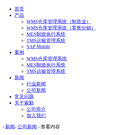
首页
产品
WMS仓库管理系统（制造业）
WMS仓库管理系统（零售分销）
MES制造执行系统
TMS运输管理系统
SAP Mobile
案例
WMS仓库管理系统
MES制造执行系统
TMS运输管理系统
新闻
行业新闻
公司新闻
常见问题
关于索勤
公司简介
加入我们
›
新闻
›
公司新闻
›
查看内容