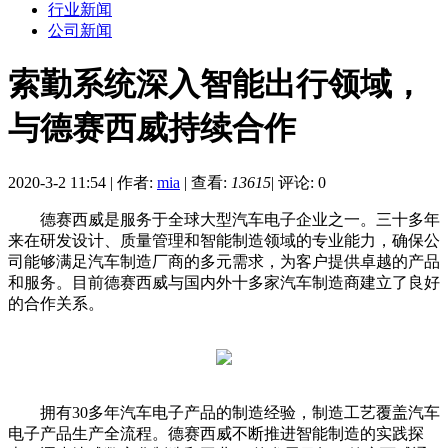
行业新闻
公司新闻
索勤系统深入智能出行领域，
与德赛西威持续合作
2020-3-2 11:54
|
作者:
mia
|
查看:
13615
|
评论: 0
德赛西威是服务于全球大型汽车电子企业之一。三十多年
来在研发设计、质量管理和智能制造领域的专业能力，确保公
司能够满足汽车制造厂商的多元需求，为客户提供卓越的产品
和服务。目前德赛西威与国内外十多家汽车制造商建立了良好
的合作关系。
拥有30多年汽车电子产品的制造经验，制造工艺覆盖汽车
电子产品生产全流程。德赛西威不断推进智能制造的实践探